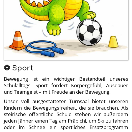
⚽ Sport
Bewegung ist ein wichtiger Bestandteil unseres
Schulalltags. Sport fördert Körpergefühl, Ausdauer
und Teamgeist – mit Freude an der Bewegung.
Unser voll ausgestatteter Turnsaal bietet unseren
Kindern die Bewegungsfreiheit, die sie brauchen. Als
steirische öffentliche Schule stehen wir außerdem
jeden Jänner einen Tag am Präbichl, um Ski zu fahren
oder im Schnee ein sportliches Ersatzprogramm