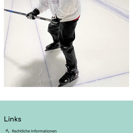
Links
Rechtliche Informationen