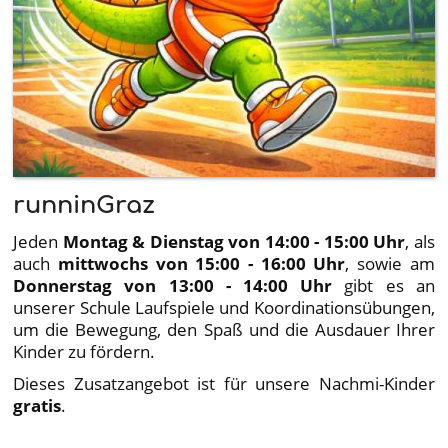
runninGraz
Jeden
Montag & Dienstag von 14:00 - 15:00 Uhr
, als
auch
mittwochs von 15:00 - 16:00 Uhr
, sowie am
Donnerstag von 13:00 - 14:00 Uhr
gibt es an
unserer Schule Laufspiele und Koordinationsübungen,
um die Bewegung, den Spaß und die Ausdauer Ihrer
Kinder zu fördern.
Dieses Zusatzangebot ist für unsere Nachmi-Kinder
gratis
.