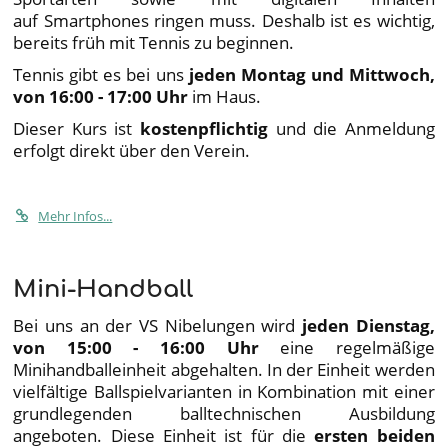
auf Smartphones ringen muss. Deshalb ist es wichtig,
bereits früh mit Tennis zu beginnen.
Tennis gibt es bei uns
jeden Montag und Mittwoch,
von 16:00 - 17:00 Uhr
im Haus.
Dieser Kurs ist
kostenpflichtig
und die Anmeldung
erfolgt direkt über den Verein.
Mehr Infos...
Mini-Handball
Bei uns an der VS Nibelungen wird
jeden Dienstag,
von 15:00 - 16:00 Uhr
eine regelmäßige
Minihandballeinheit abgehalten. In der Einheit werden
vielfältige Ballspielvarianten in Kombination mit einer
grundlegenden balltechnischen Ausbildung
angeboten. Diese Einheit ist für die
ersten beiden