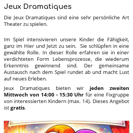
Jeux Dramatiques
Die Jeux Dramatiques sind eine sehr persönliche Art
Theater zu spielen.
Im Spiel intensivieren unsere Kinder die Fähigkeit,
ganz im Hier und Jetzt zu sein. Sie schlüpfen in eine
gewählte Rolle. In dieser Rolle erfahren sie in einer
verdichteten Form Lebensprozesse, die wiederum
Erkenntnis gewinnend sind. Der gemeinsame
Austausch nach dem Spiel rundet ab und macht Lust
auf neues Erleben.
Jeux Dramatiques bieten wir
jeden zweiten
Mittwoch von 14:00 - 15:30 Uhr
für eine Fixgruppe
von interessierten Kindern (max. 14). Dieses Angebot
ist
gratis
.