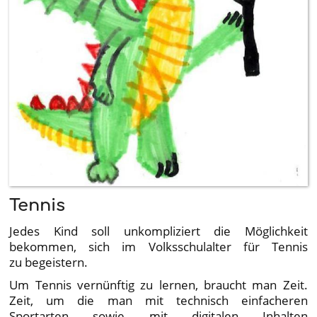
Tennis
Jedes Kind soll unkompliziert die Möglichkeit
bekommen, sich im Volksschulalter für Tennis
zu begeistern.
Um Tennis vernünftig zu lernen, braucht man Zeit.
Zeit, um die man mit technisch einfacheren
Sportarten sowie mit digitalen Inhalten