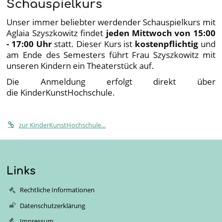
Schauspielkurs
Unser immer beliebter werdender Schauspielkurs mit
Aglaia Szyszkowitz findet
jeden Mittwoch von 15:00
- 17:00 Uhr
statt. Dieser Kurs ist
kostenpflichtig
und
am Ende des Semesters führt Frau Szyszkowitz mit
unseren Kindern ein Theaterstück auf.
Die Anmeldung erfolgt direkt über
die KinderKunstHochschule.
zur KinderKunstHochschule...
Links
Rechtliche Informationen
Datenschutzerklärung
Impressum