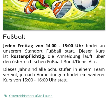
Fußball
Jeden Freitag von 14:00 - 15:00 Uhr
findet an
unserem Standort Fußball statt. Dieser Kurs
ist
kostenpflichtig
, die Anmeldung läuft über
den österreichischen Fußball-Bund/Denis Alic.
Dieses Jahr sind alle Schulstufen in einem Team
vereint, je nach Anmeldungen findet ein weiterer
Kurs von 15:00 - 16:00 Uhr statt.
Österreichischer Fußball-Bund