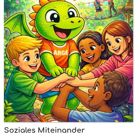
Soziales Miteinander