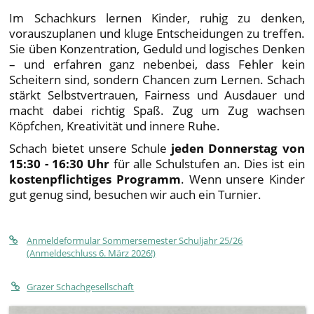
Im Schachkurs lernen Kinder, ruhig zu denken,
vorauszuplanen und kluge Entscheidungen zu treffen.
Sie üben Konzentration, Geduld und logisches Denken
– und erfahren ganz nebenbei, dass Fehler kein
Scheitern sind, sondern Chancen zum Lernen. Schach
stärkt Selbstvertrauen, Fairness und Ausdauer und
macht dabei richtig Spaß. Zug um Zug wachsen
Köpfchen, Kreativität und innere Ruhe.
Schach bietet unsere Schule
jeden Donnerstag von
15:30 - 16:30 Uhr
für alle Schulstufen an. Dies ist ein
kostenpflichtiges Programm
. Wenn unsere Kinder
gut genug sind, besuchen wir auch ein Turnier.
Anmeldeformular Sommersemester Schuljahr 25/26
(Anmeldeschluss 6. März 2026!)
Grazer Schachgesellschaft