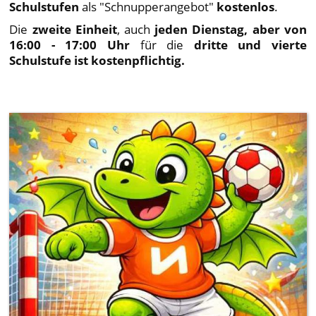
Schulstufen
als "Schnupperangebot"
kostenlos
.
Die
zweite Einheit
, auch
jeden Dienstag, aber von
16:00 - 17:00 Uhr
für die
dritte und vierte
Schulstufe ist kostenpflichtig.