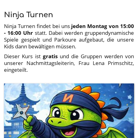
Ninja Turnen
Ninja Turnen findet bei uns
jeden Montag von 15:00
- 16:00 Uhr
statt. Dabei werden gruppendynamische
Spiele gespielt und Parkoure aufgebaut, die unsere
Kids dann bewältigen müssen.
Dieser Kurs ist
gratis
und die Gruppen werden von
unserer Nachmittagsleiterin, Frau Lena Primschitz,
eingeteilt.