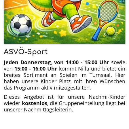
ASVÖ-Sport
Jeden Donnerstag, von 14:00 - 15:00 Uhr
sowie
von
15:00 - 16:00 Uhr
kommt Nilla und bietet ein
breites Sortiment an Spielen im Turnsaal. Hier
haben unsere Kinder Platz, mit ihren Wünschen
das Programm aktiv mitzugestalten.
Dieses Angebot ist für unsere Nachmi-Kinder
wieder
kostenlos
, die Gruppeneinteilung liegt bei
unserer Nachmittagsleiterin.