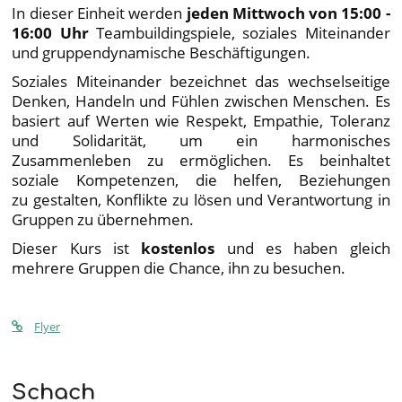
In dieser Einheit werden
jeden Mittwoch von 15:00 -
16:00 Uhr
Teambuildingspiele, soziales Miteinander
und gruppendynamische Beschäftigungen.
Soziales Miteinander bezeichnet das wechselseitige
Denken, Handeln und Fühlen zwischen Menschen. Es
basiert auf Werten wie Respekt, Empathie, Toleranz
und Solidarität, um ein harmonisches
Zusammenleben zu ermöglichen. Es beinhaltet
soziale Kompetenzen, die helfen, Beziehungen
zu gestalten, Konflikte zu lösen und Verantwortung in
Gruppen zu übernehmen.
Dieser Kurs ist
kostenlos
und es haben gleich
mehrere Gruppen die Chance, ihn zu besuchen.
Flyer
Schach