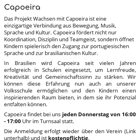
Capoeira
Das Projekt Wachsen mit Capoeira ist eine
einzigartige Verbindung aus Bewegung, Musik,
Sprache und Kultur. Capoeira fördert nicht nur
Koordination, Disziplin und Teamgeist, sondern öffnet
Kindern spielerisch den Zugang zur portugiesischen
Sprache und zur brasilianischen Kultur.
In Brasilien wird Capoeira seit vielen Jahren
erfolgreich in Schulen eingesetzt, um Lernfreude,
Kreativität und Gemeinschaftssinn zu stärken. Wir
können diese Erfahrung nun auch an unserer
Volksschule ermöglichen und den Kindern einen
inspirierenden Raum bieten, in dem sie ihr Potenzial
entfalten können.
Capoeira findet bei uns
jeden Donnerstag von 16:00
- 17:00
Uhr im Turnsaal statt.
Die Anmeldung erfolgt wieder über den Verein (Link
unterhalb) und ist
kostenpflichtig
.