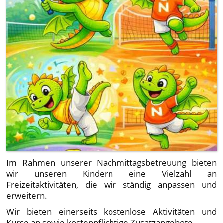
Im Rahmen unserer Nachmittagsbetreuung bieten
wir unseren Kindern eine Vielzahl an
Freizeitaktivitäten, die wir ständig anpassen und
erweitern.
Wir bieten einerseits kostenlose Aktivitäten und
Kurse an sowie kostenpflichtige Zusatzangebote.